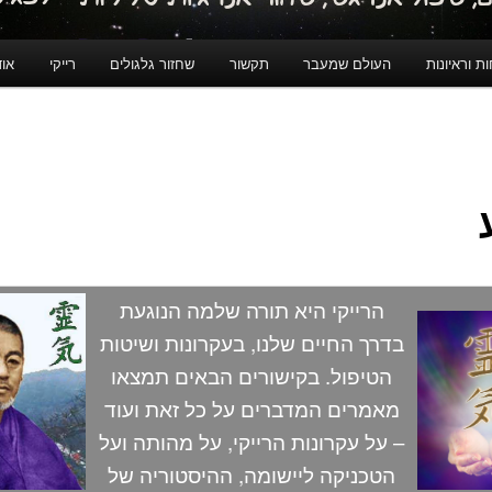
ת וראיונות
העולם שמעבר
תקשור
שחזור גלגולים
רייקי
אוד
הרייקי היא תורה שלמה הנוגעת
בדרך החיים שלנו, בעקרונות ושיטות
הטיפול. בקישורים הבאים תמצאו
מאמרים המדברים על כל זאת ועוד
– על עקרונות הרייקי, על מהותה ועל
הטכניקה ליישומה, ההיסטוריה של