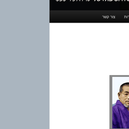
ות
צור קשר