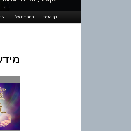
תפריט
דף הבית
הספרים שלי
שיחו
ראשי
מידע