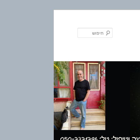
חיפוש