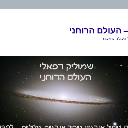
 העולם הרוחני
ל העולם שמעבר