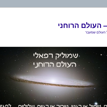
 העולם הרוחני
ל העולם שמעבר