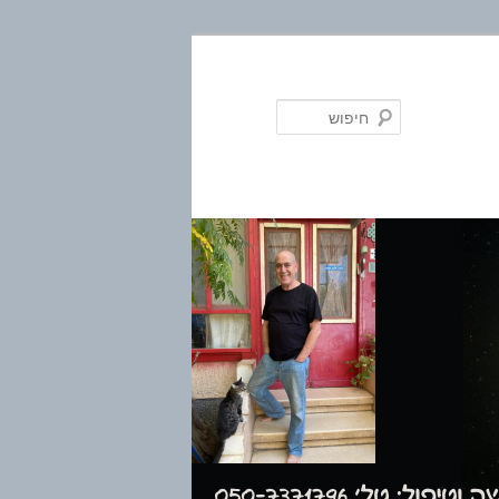
חיפוש